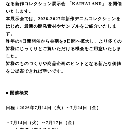
なる新作コレクション展示会 「KAIHALAND」 を開催
いたします。
本展示会では、2026-2027年新作デニムコレクションを
はじめ、最新の開発素材やサンプルをご紹介いたしま
す。
昨年の4日間開催から会期を9日間へ拡大し、より多くの
皆様にじっくりとご覧いただける機会をご用意いたしま
した。
皆様のものづくりや商品企画のヒントとなる新たな価値
をご提案できれば幸いです。
■ 開催概要
日程：2026年7月14日（火）～7月24日（金）
・7月14日（火）～7月17日（金）