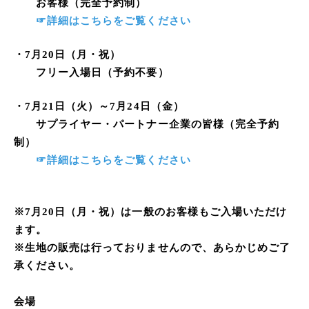
お客様（完全予約制）
☞詳細はこちらをご覧ください
・7月20日（月・祝）
フリー入場日（予約不要）
・7月21日（火）～7月24日（金）
サプライヤー・パートナー企業の皆様（完全予約
制）
☞詳細はこちらをご覧ください
※7月20日（月・祝）は一般のお客様もご入場いただけ
ます。
※生地の販売は行っておりませんので、あらかじめご了
承ください。
会場