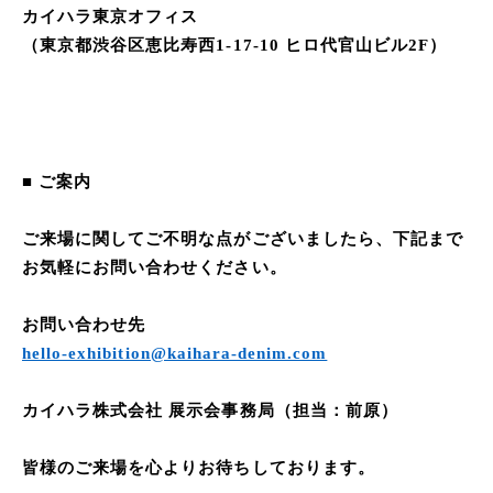
カイハラ東京オフィス
（東京都渋谷区恵比寿西1-17-10 ヒロ代官山ビル2F）
■ ご案内
ご来場に関してご不明な点がございましたら、下記まで
お気軽にお問い合わせください。
お問い合わせ先
hello-exhibition@kaihara-denim.com
カイハラ株式会社 展示会事務局（担当：前原）
皆様のご来場を心よりお待ちしております。