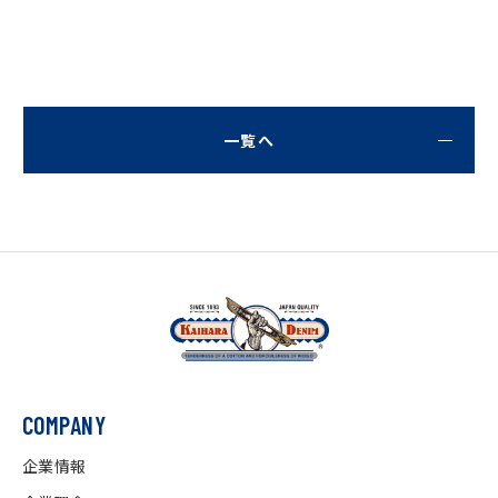
一覧へ
COMPANY
企業情報