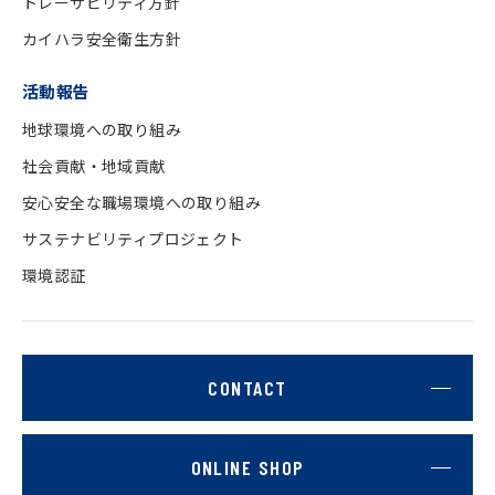
トレーサビリティ方針
カイハラ安全衛生方針
活動報告
地球環境への取り組み
社会貢献・地域貢献
安心安全な職場環境への取り組み
サステナビリティプロジェクト
環境認証
CONTACT
ONLINE SHOP