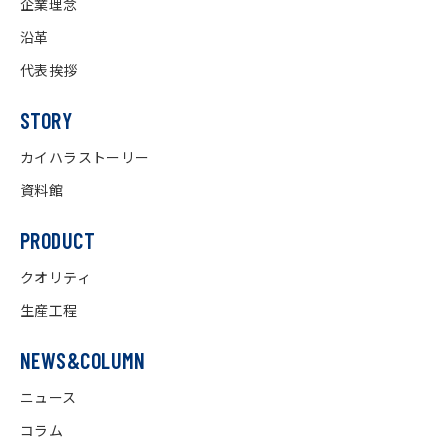
企業理念
沿革
代表挨拶
STORY
カイハラストーリー
資料館
PRODUCT
クオリティ
生産工程
NEWS&COLUMN
ニュース
コラム