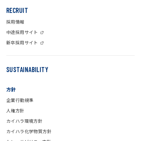
RECRUIT
採用情報
中途採用サイト
新卒採用サイト
SUSTAINABILITY
方針
企業行動規準
人権方針
カイハラ環境方針
カイハラ化学物質方針