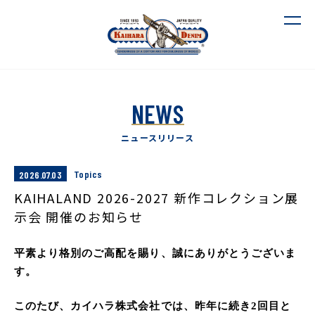
NEWS
ニュースリリース
Topics
2026.07.03
KAIHALAND 2026-2027 新作コレクション展
示会 開催のお知らせ
平素より格別のご高配を賜り、誠にありがとうございま
す。
このたび、カイハラ株式会社では、昨年に続き2回目と