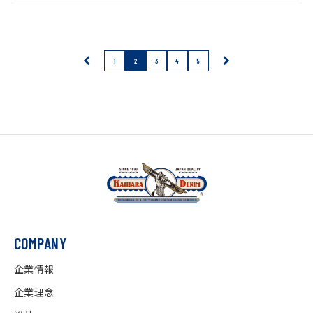
1
2
3
4
5
COMPANY
企業情報
企業理念