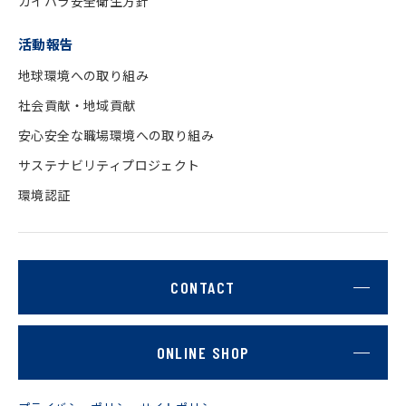
カイハラ安全衛生方針
活動報告
地球環境への取り組み
社会貢献・地域貢献
安心安全な職場環境への取り組み
サステナビリティプロジェクト
環境認証
CONTACT
ONLINE SHOP