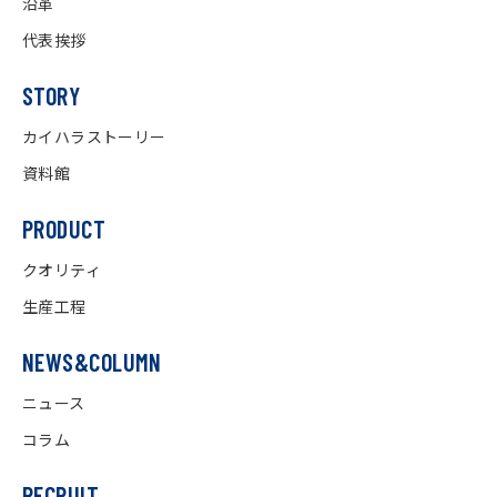
沿革
代表挨拶
STORY
カイハラストーリー
資料館
PRODUCT
クオリティ
生産工程
NEWS&COLUMN
ニュース
コラム
RECRUIT