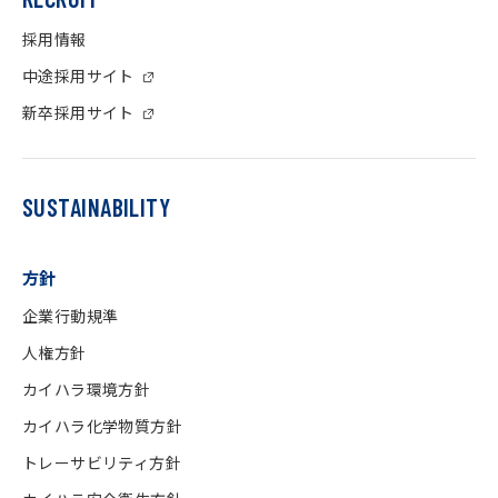
採用情報
中途採用サイト
新卒採用サイト
SUSTAINABILITY
方針
企業行動規準
人権方針
カイハラ環境方針
カイハラ化学物質方針
トレーサビリティ方針